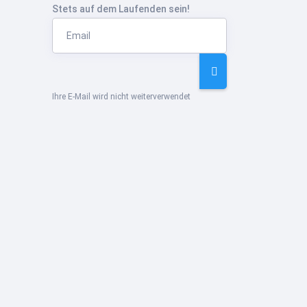
Stets auf dem Laufenden sein!
Ihre E-Mail wird nicht weiterverwendet