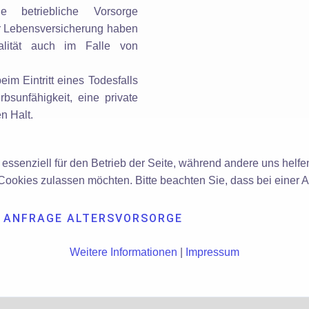
 betriebliche Vorsorge
er Lebensversicherung haben
ualität auch im Falle von
eim Eintritt eines Todesfalls
bsunfähigkeit, eine private
en Halt.
 essenziell für den Betrieb der Seite, während andere uns helf
 Cookies zulassen möchten. Bitte beachten Sie, dass bei einer 
ANFRAGE ALTERSVORSORGE
Weitere Informationen
|
Impressum