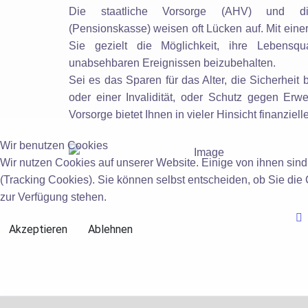
Die staatliche Vorsorge (AHV) und die
(Pensionskasse) weisen oft Lücken auf. Mit ein
Sie gezielt die Möglichkeit, ihre Lebensq
unabsehbaren Ereignissen beizubehalten.
Sei es das Sparen für das Alter, die Sicherheit b
oder einer Invalidität, oder Schutz gegen Erwer
Vorsorge bietet Ihnen in vieler Hinsicht finanziell
Wir benutzen Cookies
Wir nutzen Cookies auf unserer Website. Einige von ihnen sind
(Tracking Cookies). Sie können selbst entscheiden, ob Sie die
zur Verfügung stehen.
Akzeptieren
Ablehnen