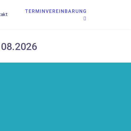
TERMINVEREINBARUNG
takt
.08.2026