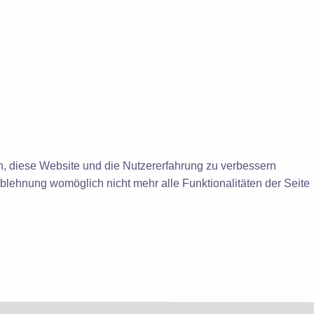
en, diese Website und die Nutzererfahrung zu verbessern
Ablehnung womöglich nicht mehr alle Funktionalitäten der Seite