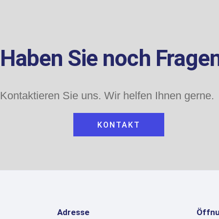
Haben Sie noch Frage
Kontaktieren Sie uns. Wir helfen Ihnen gerne.
KONTAKT
Adresse
Öffnu