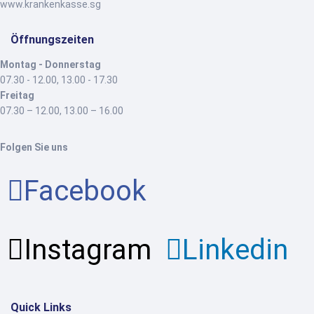
www.krankenkasse.sg
Öffnungszeiten
Montag - Donnerstag
07.30 - 12.00, 13.00 - 17.30
Freitag
07.30 – 12.00, 13.00 – 16.00
Folgen Sie uns
Facebook
Instagram
Linkedin
Quick Links