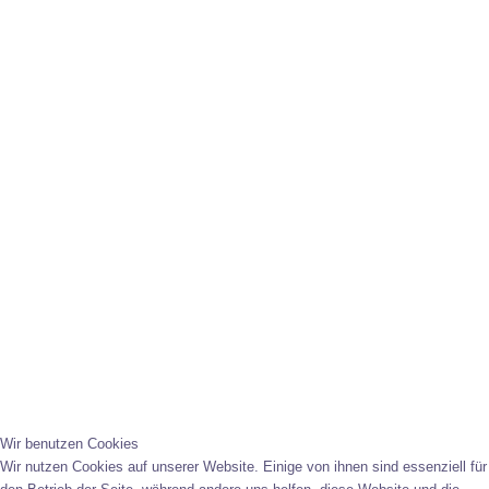
Wir benutzen Cookies
Wir nutzen Cookies auf unserer Website. Einige von ihnen sind essenziell für