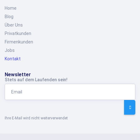
Home
Blog
Über Uns
Privatkunden
Firmenkunden
Jobs
Kontakt
Newsletter
Stets auf dem Laufenden sein!
Ihre E-Mail wird nicht weiterverwendet